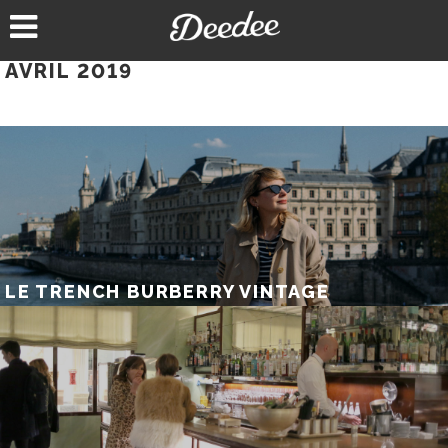
Aller
au
contenu
AVRIL 2019
LE TRENCH BURBERRY VINTAGE