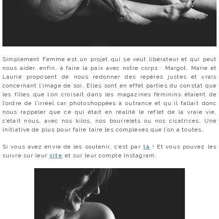
Simplement Femme est un projet qui se veut libérateur et qui peut
nous aider, enfin, à faire la paix avec notre corps : Margot, Marie et
Laurie proposent de nous redonner des repères justes et vrais
concernant l’image de soi. Elles sont en effet parties du constat que
les filles que l’on croisait dans les magazines féminins étaient de
l’ordre de l’irréel car photoshoppées à outrance et qu’il fallait donc
nous rappeler que ce qui était en réalité le reflet de la vraie vie,
c’était nous, avec nos kilos, nos bourrelets ou nos cicatrices. Une
initiative de plus pour faire taire les complexes que l’on a toutes…
Si vous avez envie de les soutenir, c’est par
là
! Et vous pouvez les
suivre sur leur
site
et sur leur compte Instagram.