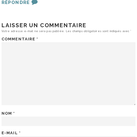
RÉPONDRE
LAISSER UN COMMENTAIRE
Votre adresse e-mail ne sera pas publiée.
Les champs obligatoires sont indiqués avec
*
COMMENTAIRE
*
NOM
*
E-MAIL
*