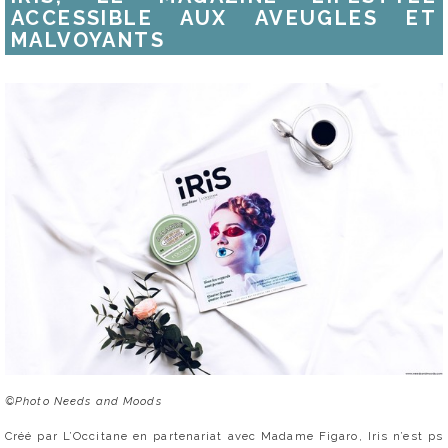
ACCESSIBLE AUX AVEUGLES ET
MALVOYANTS
©Photo Needs and Moods
Créé par L’Occitane en partenariat avec Madame Figaro, Iris n’est ps