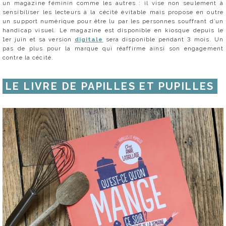
un magazine féminin comme les autres :
il vise non seulement à
sensibiliser les lecteurs à la cécité évitable mais propose en outre
un support numérique pour être lu par les personnes souffrant d’un
handicap visuel. Le magazine est disponible en kiosque depuis le
1er juin et sa version
digitale
sera disponible pendant 3 mois. Un
pas de plus pour la marque qui réaffirme ainsi son engagement
contre la cécité.
LE LIVRE DE PAPILLES ET PUPILLES