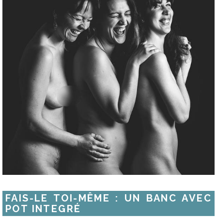
FAIS-LE TOI-MÊME : UN BANC AVEC
POT INTEGRÉ