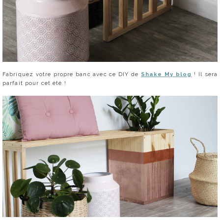
Fabriquez votre propre banc avec ce DIY de
Shake My blog
! Il sera
parfait pour cet été !