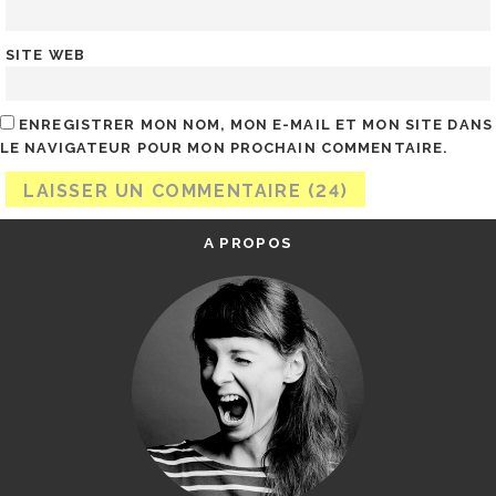
SITE WEB
ENREGISTRER MON NOM, MON E-MAIL ET MON SITE DANS
LE NAVIGATEUR POUR MON PROCHAIN COMMENTAIRE.
A PROPOS