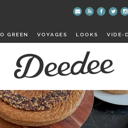
O GREEN
VOYAGES
LOOKS
VIDE-