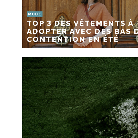
MODE
TOP 3 DES VÊTEMENTS À
ADOPTER AVEC DES BAS 
CONTENTION EN ÉTÉ