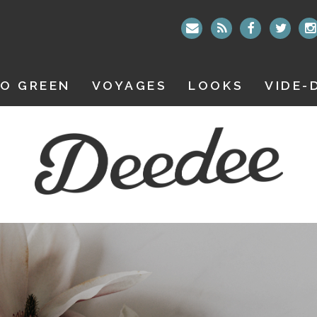
O GREEN
VOYAGES
LOOKS
VIDE-