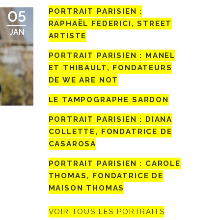
PORTRAIT PARISIEN :
05
RAPHAËL FEDERICI, STREET
JAN
ARTISTE
PORTRAIT PARISIEN : MANEL
ET THIBAULT, FONDATEURS
DE WE ARE NOT
LE TAMPOGRAPHE SARDON
PORTRAIT PARISIEN : DIANA
COLLETTE, FONDATRICE DE
CASAROSA
PORTRAIT PARISIEN : CAROLE
THOMAS, FONDATRICE DE
MAISON THOMAS
VOIR TOUS LES PORTRAITS