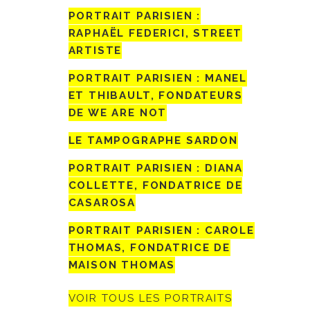
PORTRAIT PARISIEN :
RAPHAËL FEDERICI, STREET
ARTISTE
PORTRAIT PARISIEN : MANEL
ET THIBAULT, FONDATEURS
DE WE ARE NOT
LE TAMPOGRAPHE SARDON
PORTRAIT PARISIEN : DIANA
COLLETTE, FONDATRICE DE
CASAROSA
PORTRAIT PARISIEN : CAROLE
THOMAS, FONDATRICE DE
MAISON THOMAS
VOIR TOUS LES PORTRAITS