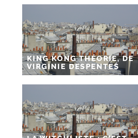
KING KONG THÉORIE, DE
VIRGINIE DESPENTES